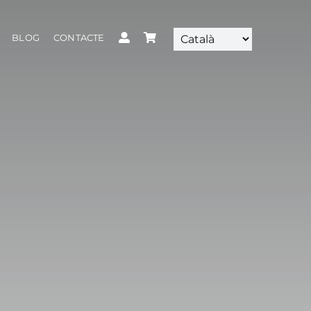
BLOG
CONTACTE