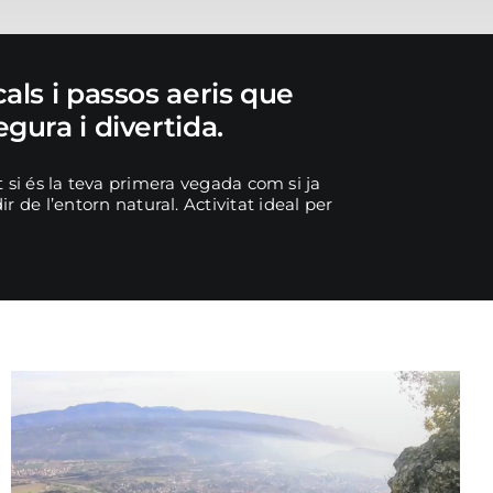
als i passos aeris que
ura i divertida.
 si és la teva primera vegada com si ja
 de l’entorn natural. Activitat ideal per