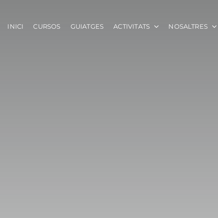
INICI
CURSOS
GUIATGES
ACTIVITATS
NOSALTRES