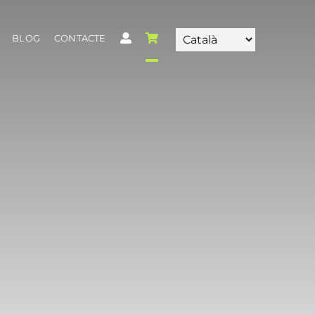
BLOG
CONTACTE