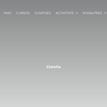
INICI
CURSOS
GUIATGES
ACTIVITATS
NOSALTRES
Cistella