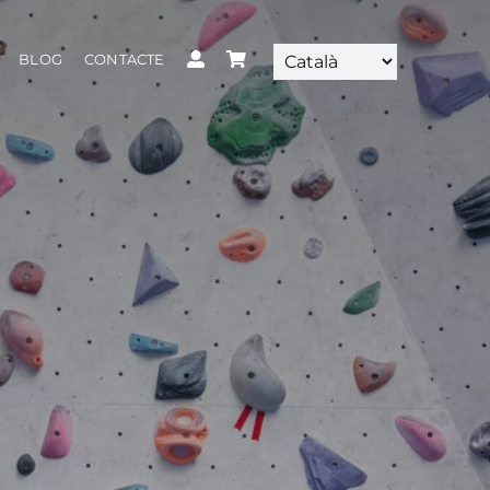
BLOG
CONTACTE