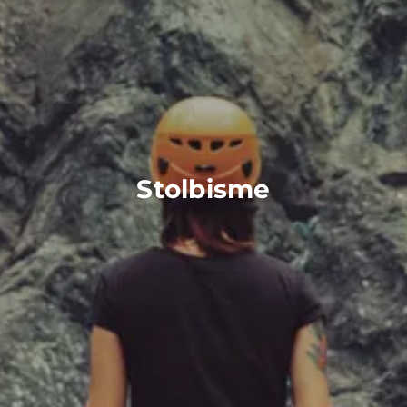
Stolbisme