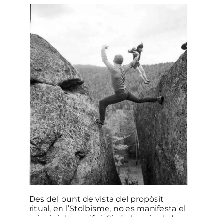
Des del punt de vista del propòsit
ritual, en l’Stolbisme, no es manifesta el